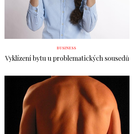
BUSINESS
Vyklízení bytu u problematických sousedů