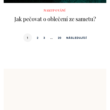
NAKUPOVÁNÍ
Jak pečovat o oblečení ze sametu?
1
2
3
…
20
NÁSLEDUJÍCÍ