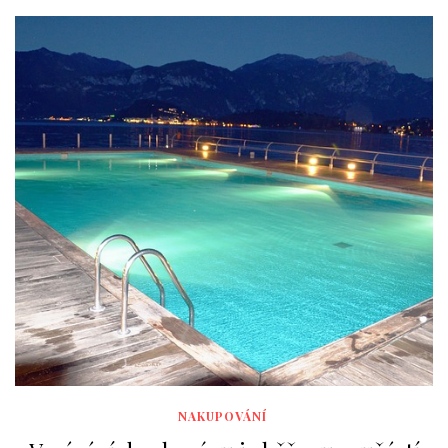
NAKUPOVÁNÍ