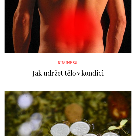
BUSINESS
Jak udržet tělo v kondici