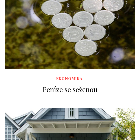
EKONOMIKA
Peníze se seženou