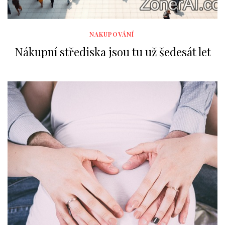
NAKUPOVÁNÍ
Nákupní střediska jsou tu už šedesát let