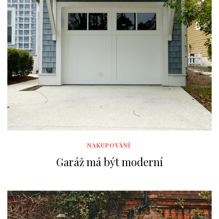
NAKUPOVÁNÍ
Garáž má být moderní