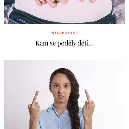
NAKUPOVÁNÍ
Kam se poděly děti…