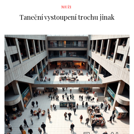
MUŽI
Taneční vystoupení trochu jinak