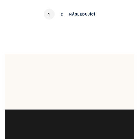
1
2
NÁSLEDUJÍCÍ