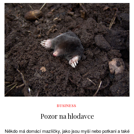
BUSINESS
Pozor na hlodavce
Někdo má domácí mazlíčky, jako jsou myši nebo potkani a také