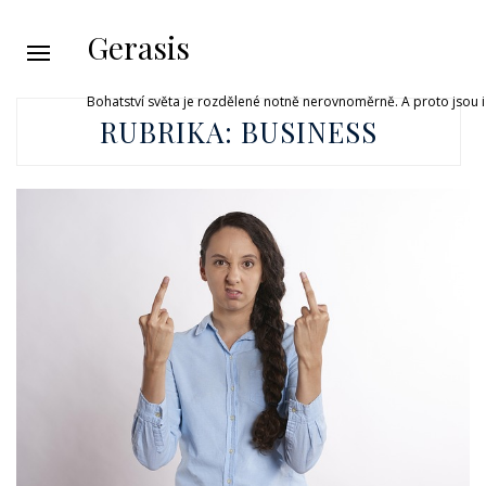
Gerasis
Bohatství světa je rozdělené notně nerovnoměrně. A proto jsou i 
RUBRIKA:
BUSINESS