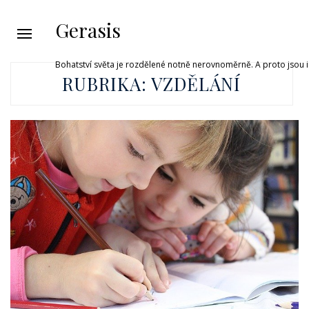
Gerasis
Bohatství světa je rozdělené notně nerovnoměrně. A proto jsou i 
RUBRIKA:
VZDĚLÁNÍ