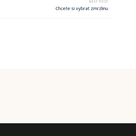
NEXT POST
Chcete si vybrat zmrzlinu