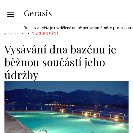
Gerasis
Bohatství světa je rozdělené notně nerovnoměrně. A proto jsou i 
8. 11. 2025
NAKUPOVÁNÍ
Vysávání dna bazénu je
běžnou součástí jeho
údržby