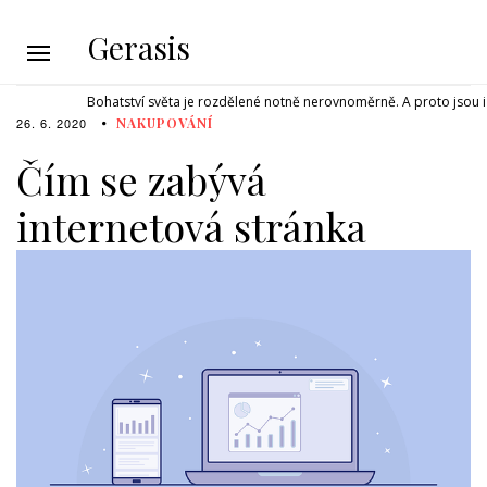
Gerasis
Bohatství světa je rozdělené notně nerovnoměrně. A proto jsou i 
26. 6. 2020
NAKUPOVÁNÍ
Čím se zabývá
internetová stránka