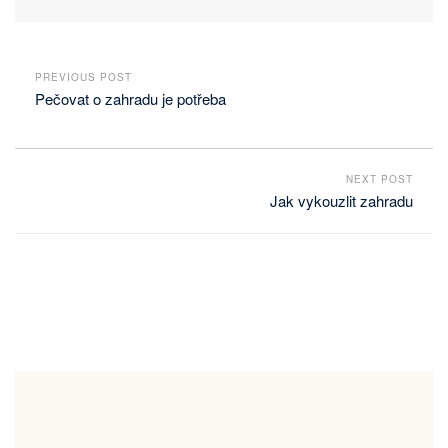
PREVIOUS POST
Pečovat o zahradu je potřeba
NEXT POST
Jak vykouzlit zahradu