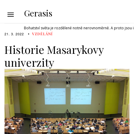
Gerasis
Bohatství světa je rozdělené notně nerovnoměrně. A proto jsou i 
21. 3. 2022
VZDĚLÁNÍ
Historie Masarykovy
univerzity