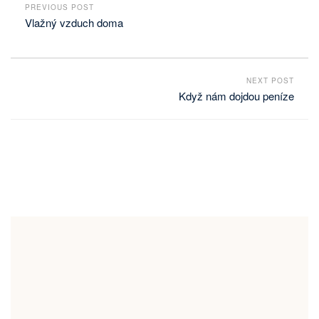
PREVIOUS POST
Vlažný vzduch doma
NEXT POST
Když nám dojdou peníze