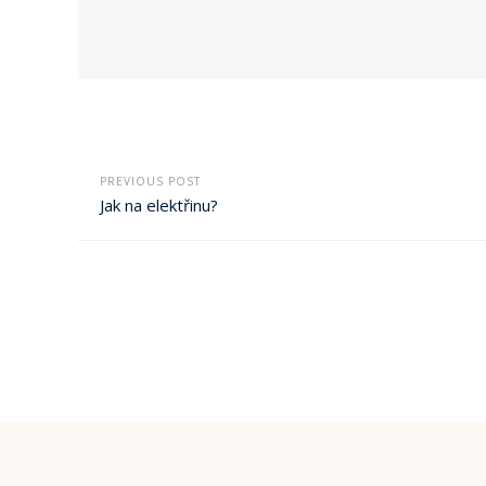
PREVIOUS POST
Jak na elektřinu?